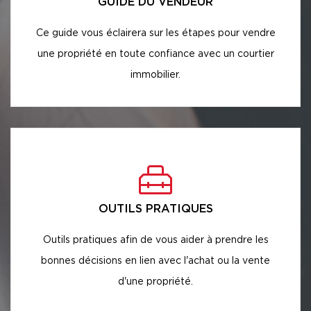
GUIDE DU VENDEUR
Ce guide vous éclairera sur les étapes pour vendre
une propriété en toute confiance avec un courtier
immobilier.
OUTILS PRATIQUES
Outils pratiques afin de vous aider à prendre les
bonnes décisions en lien avec l'achat ou la vente
d'une propriété.