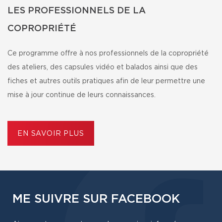
LES PROFESSIONNELS DE LA
COPROPRIÉTÉ
Ce programme offre à nos professionnels de la copropriété
des ateliers, des capsules vidéo et balados ainsi que des
fiches et autres outils pratiques afin de leur permettre une
mise à jour continue de leurs connaissances.
EN SAVOIR PLUS
ME SUIVRE SUR FACEBOOK