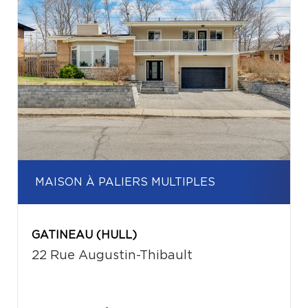
MAISON À PALIERS MULTIPLES
GATINEAU (HULL)
22 Rue Augustin-Thibault