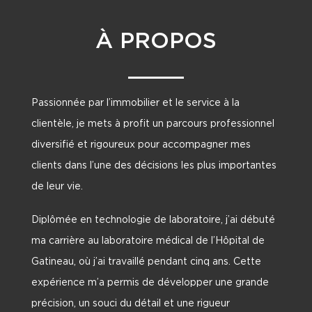
À PROPOS
Passionnée par l’immobilier et le service à la
clientèle, je mets à profit un parcours professionnel
diversifié et rigoureux pour accompagner mes
clients dans l’une des décisions les plus importantes
de leur vie.
Diplômée en technologie de laboratoire, j’ai débuté
ma carrière au laboratoire médical de l’Hôpital de
Gatineau, où j’ai travaillé pendant cinq ans. Cette
expérience m’a permis de développer une grande
précision, un souci du détail et une rigueur