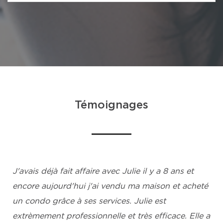
Témoignages
J'avais déjà fait affaire avec Julie il y a 8 ans et
encore aujourd'hui j'ai vendu ma maison et acheté
un condo grâce à ses services. Julie est
extrèmement professionnelle et très efficace. Elle a