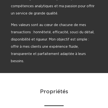
compétences analytiques et ma passion pour offrir
un service de grande qualité.
Mes valeurs sont au cœur de chacune de mes
transactions : honnêteté, efficacité, souci du détail,
disponibilité et rigueur. Mon objectif est simple :
offrir à mes clients une expérience fluide,
transparente et parfaitement adaptée à leurs
besoins.
Propriétés