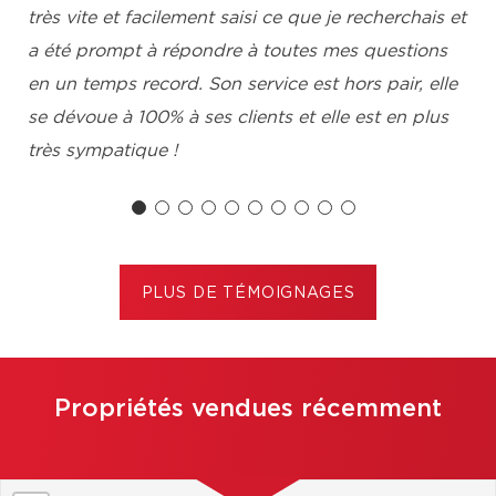
très vite et facilement saisi ce que je recherchais et
a été prompt à répondre à toutes mes questions
en un temps record. Son service est hors pair, elle
se dévoue à 100% à ses clients et elle est en plus
très sympatique !
Béatrice Geia , Gatineau
PLUS DE TÉMOIGNAGES
Propriétés vendues récemment