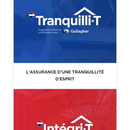
L'ASSURANCE D'UNE TRANQUILLITÉ
D'ESPRIT