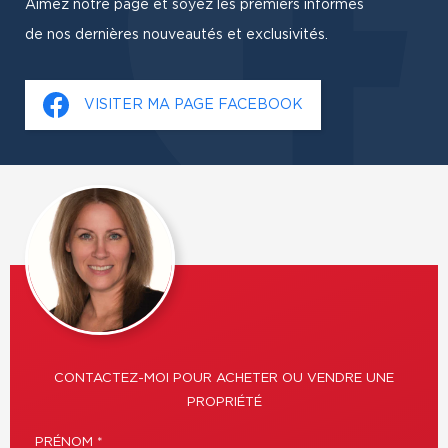
Aimez notre page et soyez les premiers informés
de nos dernières nouveautés et exclusivités.
VISITER MA PAGE FACEBOOK
CONTACTEZ-MOI POUR ACHETER OU VENDRE UNE
PROPRIÉTÉ
PRÉNOM *