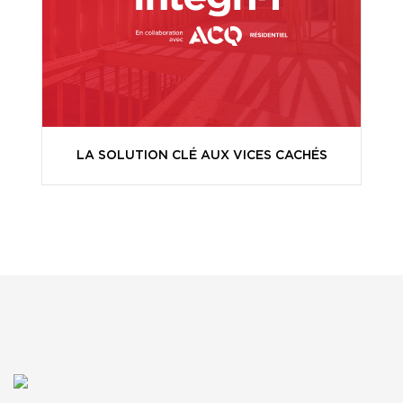
LA SOLUTION CLÉ AUX VICES CACHÉS