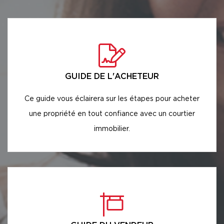
GUIDE DE L'ACHETEUR
Ce guide vous éclairera sur les étapes pour acheter
une propriété en tout confiance avec un courtier
immobilier.