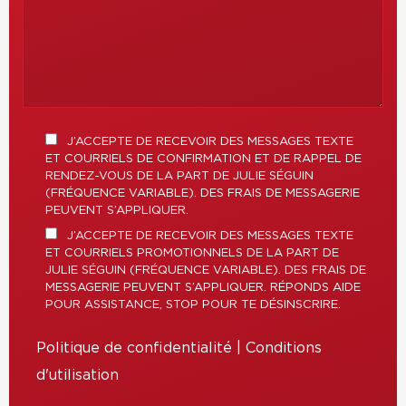
J’ACCEPTE DE RECEVOIR DES MESSAGES TEXTE
ET COURRIELS DE CONFIRMATION ET DE RAPPEL DE
RENDEZ-VOUS DE LA PART DE JULIE SÉGUIN
(FRÉQUENCE VARIABLE). DES FRAIS DE MESSAGERIE
PEUVENT S’APPLIQUER.
J’ACCEPTE DE RECEVOIR DES MESSAGES TEXTE
ET COURRIELS PROMOTIONNELS DE LA PART DE
JULIE SÉGUIN (FRÉQUENCE VARIABLE). DES FRAIS DE
MESSAGERIE PEUVENT S’APPLIQUER. RÉPONDS AIDE
POUR ASSISTANCE, STOP POUR TE DÉSINSCRIRE.
Politique de confidentialité
|
Conditions
d'utilisation