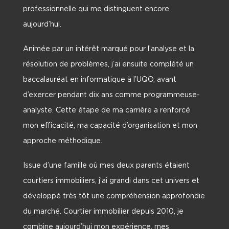
professionnelle qui me distinguent encore
aujourd’hui.
Animée par un intérêt marqué pour l’analyse et la
résolution de problèmes, j’ai ensuite complété un
baccalauréat en informatique à l’UQO, avant
d’exercer pendant dix ans comme programmeuse-
analyste. Cette étape de ma carrière a renforcé
mon efficacité, ma capacité d’organisation et mon
approche méthodique.
Issue d’une famille où mes deux parents étaient
courtiers immobiliers, j’ai grandi dans cet univers et
développé très tôt une compréhension approfondie
du marché. Courtier immobilier depuis 2010, je
combine aujourd’hui mon expérience, mes