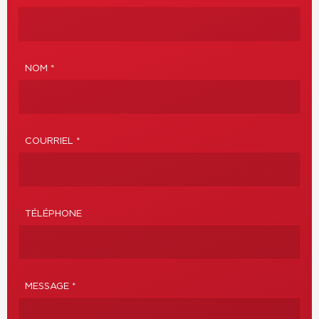
NOM *
COURRIEL *
TÉLÉPHONE
MESSAGE *