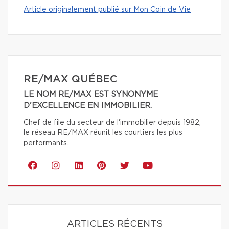
Article originalement publié sur Mon Coin de Vie
RE/MAX QUÉBEC
LE NOM RE/MAX EST SYNONYME
D'EXCELLENCE EN IMMOBILIER.
Chef de file du secteur de l'immobilier depuis 1982,
le réseau RE/MAX réunit les courtiers les plus
performants.
ARTICLES RÉCENTS