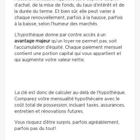
d’achat, de la mise de fonds, du taux d’intérêt et de
la durée du terme. Et bien sûr, elle peut varier à
chaque renouvellement, parfois à la hausse, parfois
à la baisse, selon l’humeur des marchés.
L’hypothèque donne par contre accès à un
avantage majeur
qu’un loyer ne permet pas, soit
l’accumulation d’équité. Chaque paiement mensuel
contient une portion capital qui vous appartient et
qui augmente votre valeur nette.
La clé est donc de calculer au-delà de l’hypothèque.
Comparez votre mensualité hypothécaire avec le
coût total de possession, incluant taxes, assurances,
entretien et rénovations futures.
Vous risquez d’être surpris, parfois agréablement,
parfois pas du tout!