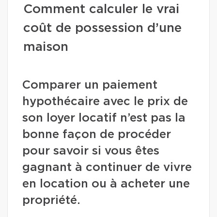
Comment calculer le vrai
coût de possession d’une
maison
Comparer un paiement
hypothécaire avec le prix de
son loyer locatif n’est pas la
bonne façon de procéder
pour savoir si vous êtes
gagnant à continuer de vivre
en location ou à acheter une
propriété.