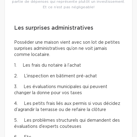
partie de dépenses qui représente plutôt un investissement.
Et ce n’est pas négligeable!
Les surprises administratives
Posséder une maison vient avec son lot de petites
surprises administratives qu’on ne voit jamais
comme locataire.
1. Les frais du notaire à l’achat
2. L’inspection en bâtiment pré-achat
3. Les évaluations municipales qui peuvent
changer la donne pour vos taxes
4. Les petits frais liés aux permis si vous décidez
d’agrandir la terrasse ou de refaire la clôture
5. Les problèmes structurels qui demandent des
évaluations d’experts couteuses