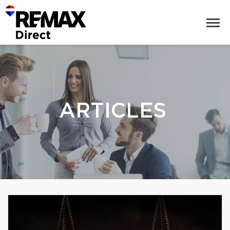
ARTICLES