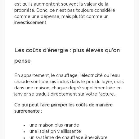
est qu’ils augmentent souvent la valeur de la
propriété. Donc, ce n’est pas toujours considéré
comme une dépense, mais plutôt comme un
investissement
.
Les coûts d’énergie : plus élevés qu’on
pense
En appartement, le chauffage, l’électricité ou l’eau
chaude sont parfois inclus dans le prix du loyer, mais
dans une maison, chaque degré supplémentaire en
janvier se traduit directement sur votre facture.
Ce qui peut faire grimper les coûts de manière
surprenante :
une maison plus grande
une isolation vieillissante
un système de chauffage énergivore