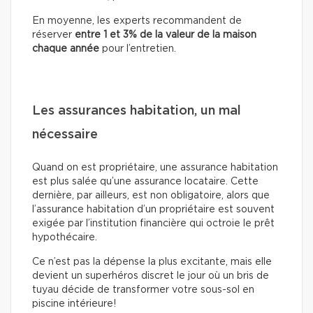
En moyenne, les experts recommandent de
réserver
entre 1 et 3% de la valeur de la maison
chaque année
pour l’entretien.
Les assurances habitation, un mal
nécessaire
Quand on est propriétaire, une assurance habitation
est plus salée qu’une assurance locataire. Cette
dernière, par ailleurs, est non obligatoire, alors que
l’assurance habitation d’un propriétaire est souvent
exigée par l’institution financière qui octroie le prêt
hypothécaire.
Ce n’est pas la dépense la plus excitante, mais elle
devient un superhéros discret le jour où un bris de
tuyau décide de transformer votre sous-sol en
piscine intérieure!