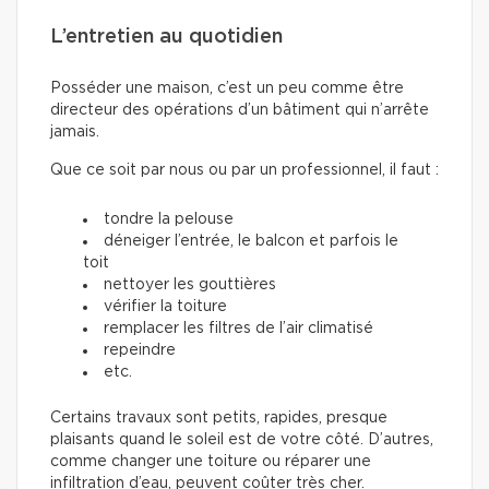
L’entretien au quotidien
Posséder une maison, c’est un peu comme être
directeur des opérations d’un bâtiment qui n’arrête
jamais.
Que ce soit par nous ou par un professionnel, il faut :
tondre la pelouse
déneiger l’entrée, le balcon et parfois le
toit
nettoyer les gouttières
vérifier la toiture
remplacer les filtres de l’air climatisé
repeindre
etc.
Certains travaux sont petits, rapides, presque
plaisants quand le soleil est de votre côté. D’autres,
comme changer une toiture ou réparer une
infiltration d’eau, peuvent coûter très cher.