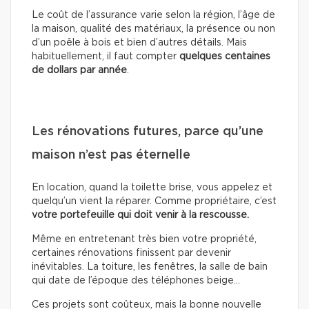
Le coût de l’assurance varie selon la région, l’âge de
la maison, qualité des matériaux, la présence ou non
d’un poêle à bois et bien d’autres détails. Mais
habituellement, il faut compter
quelques centaines
de dollars
par année
.
Les rénovations futures, parce qu’une
maison n’est pas éternelle
En location, quand la toilette brise, vous appelez et
quelqu’un vient la réparer. Comme propriétaire, c’est
votre portefeuille qui doit venir à la rescousse.
Même en entretenant très bien votre propriété,
certaines rénovations finissent par devenir
inévitables. La toiture, les fenêtres, la salle de bain
qui date de l’époque des téléphones beige…
Ces projets sont coûteux, mais la bonne nouvelle