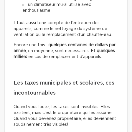
un climatiseur mural utilisé avec
enthousiasme
Il faut aussi tenir compte de l’entretien des
appareils, comme le nettoyage du système de
ventilation ou le remplacement d’un chauffe-eau.
Encore une fois :
quelques centaines de dollars par
année
, en moyenne, sont nécessaires. Et
quelques
milliers
en cas de remplacement d’appareils.
Les taxes municipales et scolaires, ces
incontournables
Quand vous louez, les taxes sont invisibles. Elles
existent, mais c’est le propriétaire qui les assume.
Quand vous devenez propriétaire, elles deviennent
soudainement très visibles!