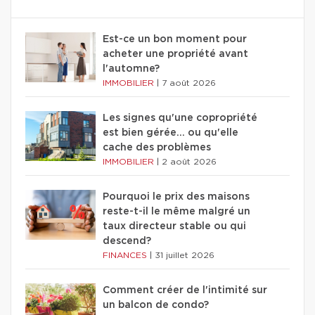
Est-ce un bon moment pour
acheter une propriété avant
l'automne?
IMMOBILIER
|
7 août 2026
Les signes qu'une copropriété
est bien gérée… ou qu'elle
cache des problèmes
IMMOBILIER
|
2 août 2026
Pourquoi le prix des maisons
reste-t-il le même malgré un
taux directeur stable ou qui
descend?
FINANCES
|
31 juillet 2026
Comment créer de l'intimité sur
un balcon de condo?