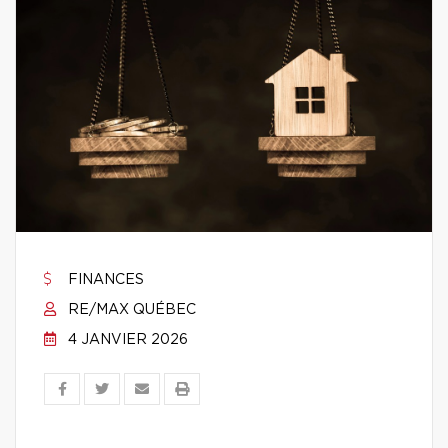
FINANCES
RE/MAX QUÉBEC
4 JANVIER 2026