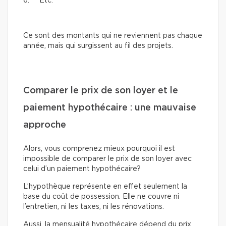
6. Etc.
Ce sont des montants qui ne reviennent pas chaque
année, mais qui surgissent au fil des projets.
Comparer le prix de son loyer et le
paiement hypothécaire : une mauvaise
approche
Alors, vous comprenez mieux pourquoi il est
impossible de comparer le prix de son loyer avec
celui d’un paiement hypothécaire?
L’hypothèque représente en effet seulement la
base du coût de possession. Elle ne couvre ni
l’entretien, ni les taxes, ni les rénovations.
Aussi, la mensualité hypothécaire dépend du prix