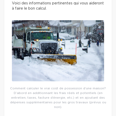
Voici des informations pertinentes qui vous aideront
à faire le bon calcul.
Comment calculer le vrai coût de possession d’une maison?
D’abord en additionnant les frais réels et potentiels (en
entretien, taxes, facture d’énergie, etc.) et en ajoutant des
dépenses supplémentaires pour les gros travaux (prévus ou
non).