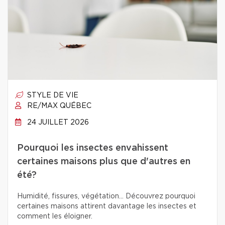
STYLE DE VIE
RE/MAX QUÉBEC
24 JUILLET 2026
Pourquoi les insectes envahissent
certaines maisons plus que d'autres en
été?
Humidité, fissures, végétation… Découvrez pourquoi
certaines maisons attirent davantage les insectes et
comment les éloigner.