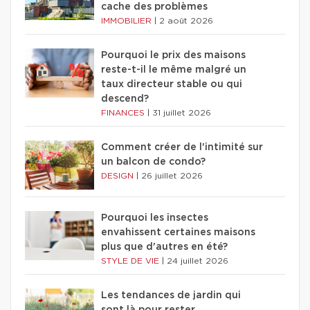
cache des problèmes
IMMOBILIER
|
2 août 2026
Pourquoi le prix des maisons
reste-t-il le même malgré un
taux directeur stable ou qui
descend?
FINANCES
|
31 juillet 2026
Comment créer de l'intimité sur
un balcon de condo?
DESIGN
|
26 juillet 2026
Pourquoi les insectes
envahissent certaines maisons
plus que d'autres en été?
STYLE DE VIE
|
24 juillet 2026
Les tendances de jardin qui