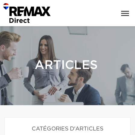
ARTICLES
CATÉGORIES D'ARTICLES