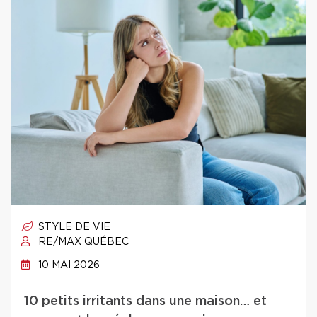
STYLE DE VIE
RE/MAX QUÉBEC
10 MAI 2026
10 petits irritants dans une maison… et