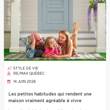
STYLE DE VIE
RE/MAX QUÉBEC
14 JUIN 2026
Les petites habitudes qui rendent une
maison vraiment agréable à vivre