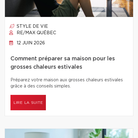
STYLE DE VIE
RE/MAX QUÉBEC
12 JUIN 2026
Comment préparer sa maison pour les
grosses chaleurs estivales
Préparez votre maison aux grosses chaleurs estivales
grâce à des conseils simples.
LIRE LA SUITE