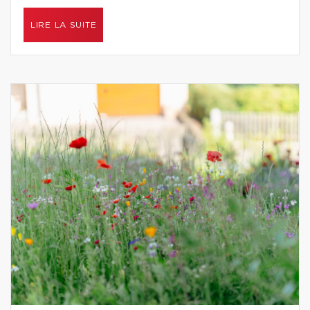
LIRE LA SUITE