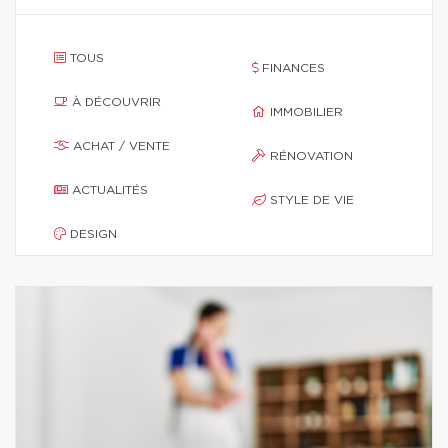
TOUS
FINANCES
À DÉCOUVRIR
IMMOBILIER
ACHAT / VENTE
RÉNOVATION
ACTUALITÉS
STYLE DE VIE
DESIGN