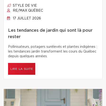
STYLE DE VIE
RE/MAX QUÉBEC
17 JUILLET 2026
Les tendances de jardin qui sont là pour
rester
Pollinisateurs, potagers surélevés et plantes indigènes :
les tendances jardin transforment les cours du Québec
depuis quelques années.
LIRE LA SUITE