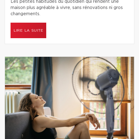
Les petites habitudes du quotidien qui rendent une
maison plus agréable à vivre, sans rénovations ni gros
changements.
LIRE LA SUITE