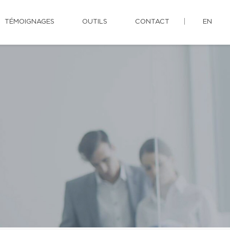
TÉMOIGNAGES
OUTILS
CONTACT
EN