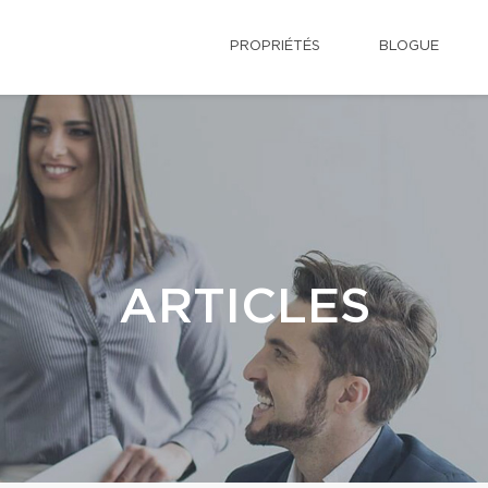
PROPRIÉTÉS
BLOGUE
ARTICLES