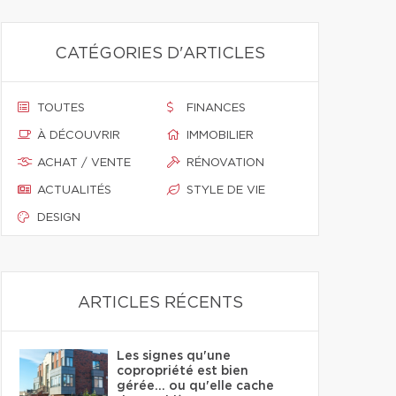
CATÉGORIES D'ARTICLES
TOUTES
FINANCES
À DÉCOUVRIR
IMMOBILIER
ACHAT / VENTE
RÉNOVATION
ACTUALITÉS
STYLE DE VIE
DESIGN
ARTICLES RÉCENTS
Les signes qu'une
copropriété est bien
gérée… ou qu'elle cache