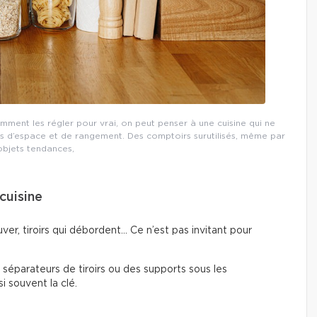
omment les régler pour vrai, on peut penser à une cuisine qui ne
 d’espace et de rangement. Des comptoirs surutilisés, même par
objets tendances,
cuisine
ver, tiroirs qui débordent… Ce n’est pas invitant pour
s séparateurs de tiroirs ou des supports sous les
i souvent la clé.